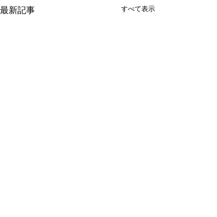
すべて表示
最新記事
コメント